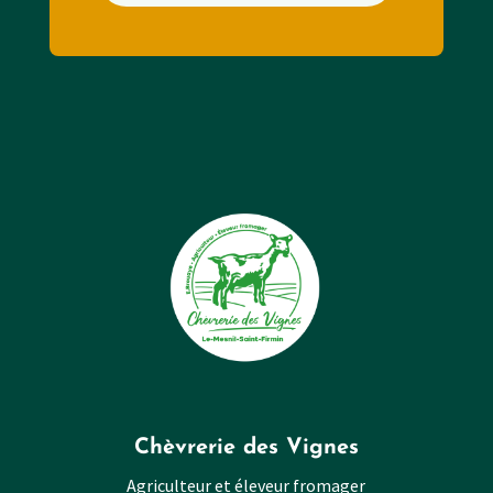
Chèvrerie des Vignes
Agriculteur et éleveur fromager