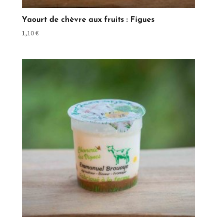
Yaourt de chèvre aux fruits : Figues
1,10
€