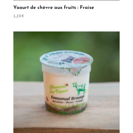
Yaourt de chèvre aux fruits : Fraise
1,10
€