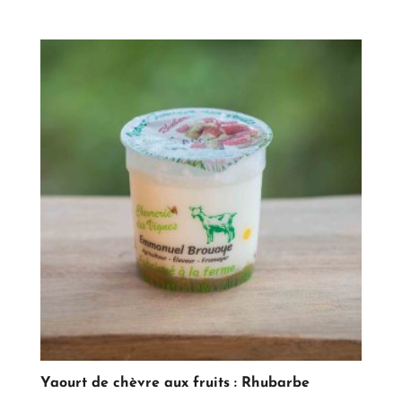
Yaourt de chèvre aux fruits : Rhubarbe