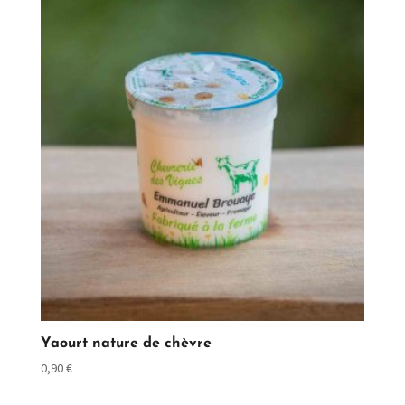
Yaourt nature de chèvre
0,90
€