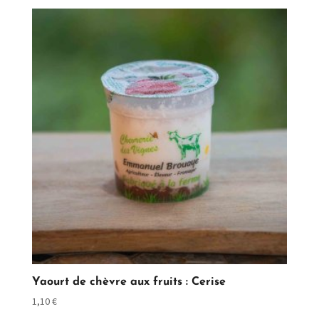
Yaourt de chèvre aux fruits : Cerise
1,10
€