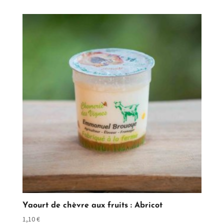
Yaourt de chèvre aux fruits : Abricot
1,10
€