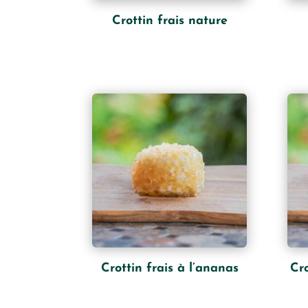
Crottin frais nature
Crottin frais à l’ananas
Cro