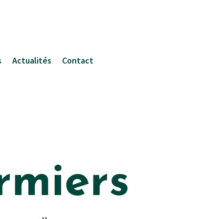
s
Actualités
Contact
rmiers