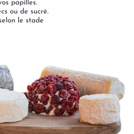
os papilles.
cs ou de sucré.
selon le stade