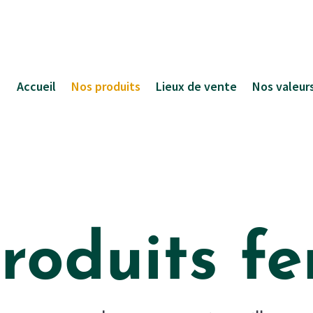
Accueil
Nos produits
Lieux de vente
Nos valeur
roduits fe