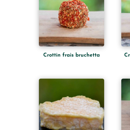
Crottin frais bruchetta
Cr