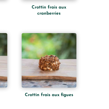
Crottin frais aux
cranberries
Crottin frais aux figues