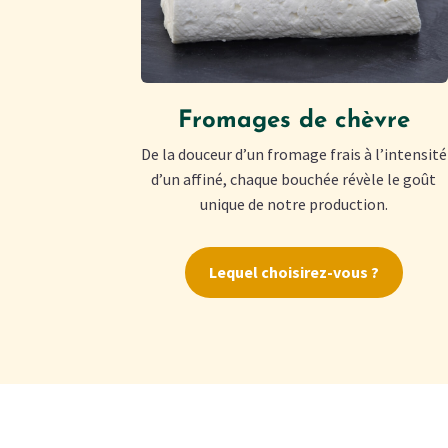
Fromages de chèvre
De la douceur d’un fromage frais à l’intensité
d’un affiné, chaque bouchée révèle le goût
unique de notre production.
Lequel choisirez-vous ?