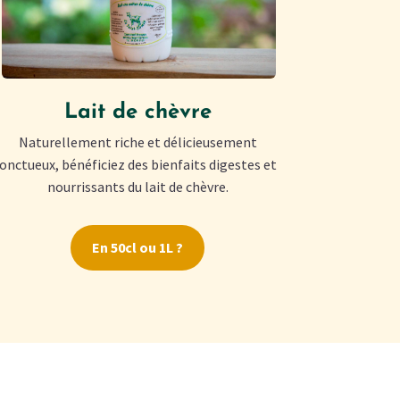
Lait de chèvre
Naturellement riche et délicieusement
onctueux, bénéficiez des bienfaits digestes et
nourrissants du lait de chèvre.
En 50cl ou 1L ?