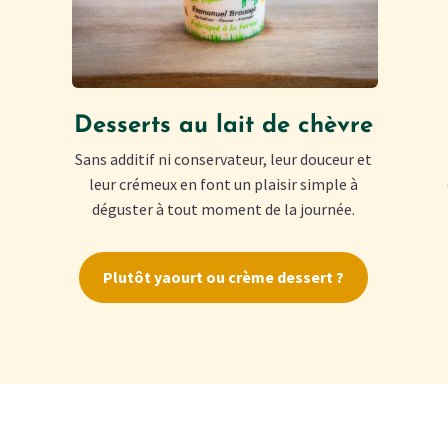
Desserts au lait de chèvre
Sans additif ni conservateur, leur douceur et
leur crémeux en font un plaisir simple à
déguster à tout moment de la journée.
Plutôt yaourt ou crème dessert ?